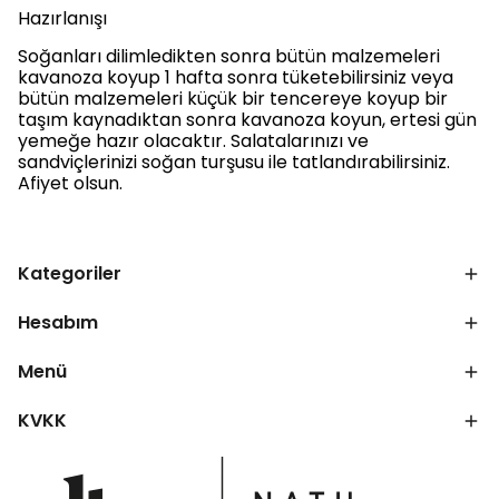
Hazırlanışı
Soğanları dilimledikten sonra bütün malzemeleri
kavanoza koyup 1 hafta sonra tüketebilirsiniz veya
bütün malzemeleri küçük bir tencereye koyup bir
taşım kaynadıktan sonra kavanoza koyun, ertesi gün
yemeğe hazır olacaktır. Salatalarınızı ve
sandviçlerinizi soğan turşusu ile tatlandırabilirsiniz.
Afiyet olsun.
Kategoriler
Hesabım
Menü
KVKK