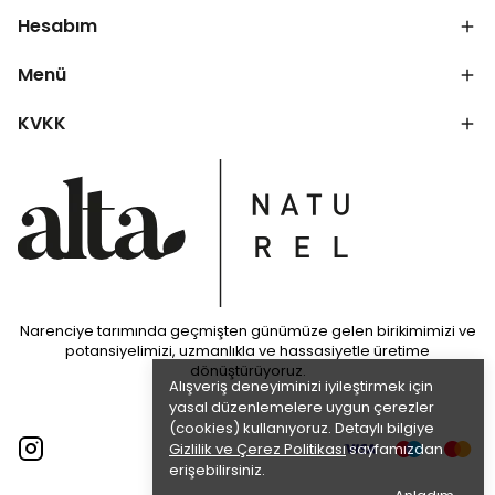
Hesabım
Menü
KVKK
Narenciye tarımında geçmişten günümüze gelen birikimimizi ve
potansiyelimizi, uzmanlıkla ve hassasiyetle üretime
dönüştürüyoruz.
Alışveriş deneyiminizi iyileştirmek için
yasal düzenlemelere uygun çerezler
(cookies) kullanıyoruz. Detaylı bilgiye
Gizlilik ve Çerez Politikası
sayfamızdan
erişebilirsiniz.