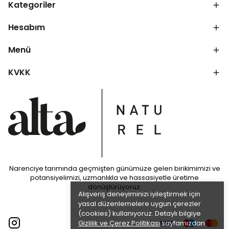
Kategoriler
Hesabım
Menü
KVKK
Narenciye tarımında geçmişten günümüze gelen birikimimizi ve
potansiyelimizi, uzmanlıkla ve hassasiyetle üretime
dönüştürüyoruz.
Alışveriş deneyiminizi iyileştirmek için
yasal düzenlemelere uygun çerezler
(cookies) kullanıyoruz. Detaylı bilgiye
Gizlilik ve Çerez Politikası
sayfamızdan