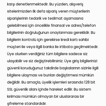
karşı denetlenmektedir. Bu yüzden, alışveriş
sitelerimizden ilk defa sipariş veren müşterilerin
siparişlerinin tedarik ve teslimat aşamasına
gelebilmesi için öncelikle finansal ve adres/telefon
bilgilerinin doğruluğunun onaylanması gereklidir. Bu
bilgilerin kontrolü için gerekirse kredi kartı sahibi
müşteri ile veya ilgili banka ile irtibata geçilmektedir.
Üye olurken verdiğiniz tüm bilgilere sadece siz
ulaşabilir ve siz değiştirebilirsiniz. Üye giriş bilgilerinizi
güvenli koruduğunuz takdirde başkalarının sizinle ilgili
bilgilere ulaşması ve bunları değiştirmesi mümkün
değildir. Bu amaçla, üyelik işlemleri sırasında 128 bit
SSL güvenlik alanı içinde hareket edilir. Bu sistem
kırılması mümkün olmayan bir uluslararası bir
şifreleme standardıdır.