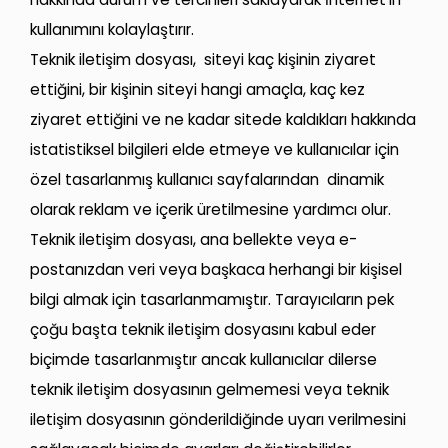
kullanımını kolaylaştırır.
Teknik iletişim dosyası, siteyi kaç kişinin ziyaret
ettiğini, bir kişinin siteyi hangi amaçla, kaç kez
ziyaret ettiğini ve ne kadar sitede kaldıkları hakkında
istatistiksel bilgileri elde etmeye ve kullanıcılar için
özel tasarlanmış kullanıcı sayfalarından dinamik
olarak reklam ve içerik üretilmesine yardımcı olur.
Teknik iletişim dosyası, ana bellekte veya e-
postanızdan veri veya başkaca herhangi bir kişisel
bilgi almak için tasarlanmamıştır. Tarayıcıların pek
çoğu başta teknik iletişim dosyasını kabul eder
biçimde tasarlanmıştır ancak kullanıcılar dilerse
teknik iletişim dosyasının gelmemesi veya teknik
iletişim dosyasının gönderildiğinde uyarı verilmesini