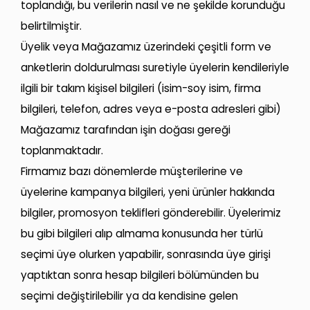
toplandığı, bu verilerin nasıl ve ne şekilde korunduğu
belirtilmiştir.
Üyelik veya Mağazamız üzerindeki çeşitli form ve
anketlerin doldurulması suretiyle üyelerin kendileriyle
ilgili bir takım kişisel bilgileri (isim-soy isim, firma
bilgileri, telefon, adres veya e-posta adresleri gibi)
Mağazamız tarafından işin doğası gereği
toplanmaktadır.
Firmamız bazı dönemlerde müşterilerine ve
üyelerine kampanya bilgileri, yeni ürünler hakkında
bilgiler, promosyon teklifleri gönderebilir. Üyelerimiz
bu gibi bilgileri alıp almama konusunda her türlü
seçimi üye olurken yapabilir, sonrasında üye girişi
yaptıktan sonra hesap bilgileri bölümünden bu
seçimi değiştirilebilir ya da kendisine gelen