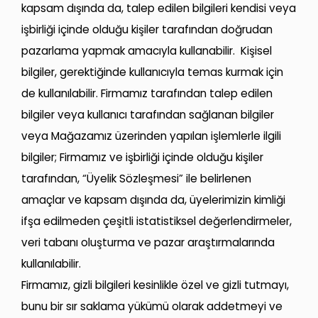
kapsam dışında da, talep edilen bilgileri kendisi veya
işbirliği içinde olduğu kişiler tarafından doğrudan
pazarlama yapmak amacıyla kullanabilir. Kişisel
bilgiler, gerektiğinde kullanıcıyla temas kurmak için
de kullanılabilir. Firmamız tarafından talep edilen
bilgiler veya kullanıcı tarafından sağlanan bilgiler
veya Mağazamız üzerinden yapılan işlemlerle ilgili
bilgiler; Firmamız ve işbirliği içinde olduğu kişiler
tarafından, “Üyelik Sözleşmesi” ile belirlenen
amaçlar ve kapsam dışında da, üyelerimizin kimliği
ifşa edilmeden çeşitli istatistiksel değerlendirmeler,
veri tabanı oluşturma ve pazar araştırmalarında
kullanılabilir.
Firmamız, gizli bilgileri kesinlikle özel ve gizli tutmayı,
bunu bir sır saklama yükümü olarak addetmeyi ve