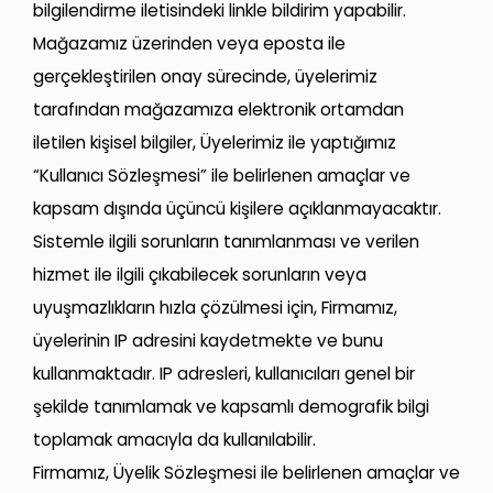
bilgilendirme iletisindeki linkle bildirim yapabilir.
Mağazamız üzerinden veya eposta ile
gerçekleştirilen onay sürecinde, üyelerimiz
tarafından mağazamıza elektronik ortamdan
iletilen kişisel bilgiler, Üyelerimiz ile yaptığımız
“Kullanıcı Sözleşmesi” ile belirlenen amaçlar ve
kapsam dışında üçüncü kişilere açıklanmayacaktır.
Sistemle ilgili sorunların tanımlanması ve verilen
hizmet ile ilgili çıkabilecek sorunların veya
uyuşmazlıkların hızla çözülmesi için, Firmamız,
üyelerinin IP adresini kaydetmekte ve bunu
kullanmaktadır. IP adresleri, kullanıcıları genel bir
şekilde tanımlamak ve kapsamlı demografik bilgi
toplamak amacıyla da kullanılabilir.
Firmamız, Üyelik Sözleşmesi ile belirlenen amaçlar ve