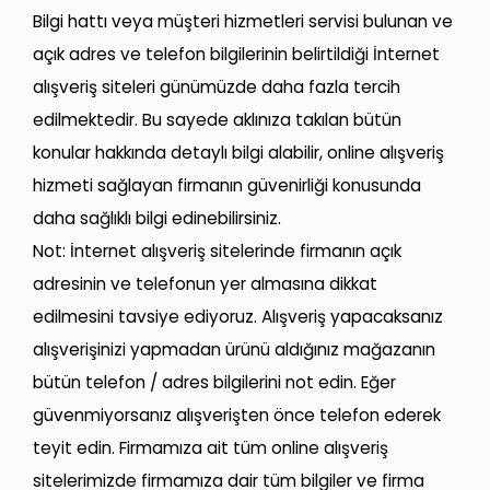
Bilgi hattı veya müşteri hizmetleri servisi bulunan ve
açık adres ve telefon bilgilerinin belirtildiği İnternet
alışveriş siteleri günümüzde daha fazla tercih
edilmektedir. Bu sayede aklınıza takılan bütün
konular hakkında detaylı bilgi alabilir, online alışveriş
hizmeti sağlayan firmanın güvenirliği konusunda
daha sağlıklı bilgi edinebilirsiniz.
Not: İnternet alışveriş sitelerinde firmanın açık
adresinin ve telefonun yer almasına dikkat
edilmesini tavsiye ediyoruz. Alışveriş yapacaksanız
alışverişinizi yapmadan ürünü aldığınız mağazanın
bütün telefon / adres bilgilerini not edin. Eğer
güvenmiyorsanız alışverişten önce telefon ederek
teyit edin. Firmamıza ait tüm online alışveriş
sitelerimizde firmamıza dair tüm bilgiler ve firma