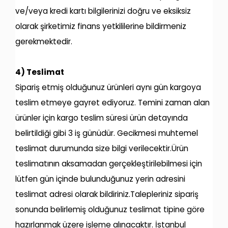
ve/veya kredi kartı bilgilerinizi doğru ve eksiksiz
olarak şirketimiz finans yetkililerine bildirmeniz
gerekmektedir.
4) Teslimat
Sipariş etmiş olduğunuz ürünleri aynı gün kargoya
teslim etmeye gayret ediyoruz. Temini zaman alan
ürünler için kargo teslim süresi ürün detayında
belirtildiği gibi 3 iş günüdür. Gecikmesi muhtemel
teslimat durumunda size bilgi verilecektir.Ürün
teslimatının aksamadan gerçekleştirilebilmesi için
lütfen gün içinde bulunduğunuz yerin adresini
teslimat adresi olarak bildiriniz.Talepleriniz sipariş
sonunda belirlemiş olduğunuz teslimat tipine göre
hazırlanmak üzere işleme alınacaktır. İstanbul