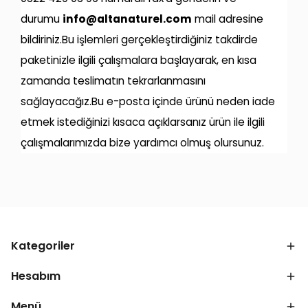
durumu
info@altanaturel.com
mail adresine
bildiriniz.Bu işlemleri gerçekleştirdiğiniz takdirde
paketinizle ilgili çalışmalara başlayarak, en kısa
zamanda teslimatın tekrarlanmasını
sağlayacağız.Bu e-posta içinde ürünü neden iade
etmek istediğinizi kısaca açıklarsanız ürün ile ilgili
çalışmalarımızda bize yardımcı olmuş olursunuz.
Kategoriler
Hesabım
Menü