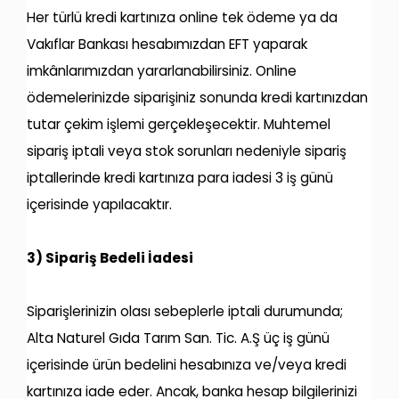
Her türlü kredi kartınıza online tek ödeme ya da
Vakıflar Bankası hesabımızdan EFT yaparak
imkânlarımızdan yararlanabilirsiniz. Online
ödemelerinizde siparişiniz sonunda kredi kartınızdan
tutar çekim işlemi gerçekleşecektir. Muhtemel
sipariş iptali veya stok sorunları nedeniyle sipariş
iptallerinde kredi kartınıza para iadesi 3 iş günü
içerisinde yapılacaktır.
3) Sipariş Bedeli İadesi
Siparişlerinizin olası sebeplerle iptali durumunda;
Alta Naturel Gıda Tarım San. Tic. A.Ş üç iş günü
içerisinde ürün bedelini hesabınıza ve/veya kredi
kartınıza iade eder. Ancak, banka hesap bilgilerinizi