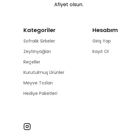
Afiyet olsun.
Kategoriler
Hesabım
Sofralık Sirkeler
Giriş Yap
Zeytinyağları
Kayıt Ol
Reçeller
Kurutulmuş Ürünler
Meyve Tozları
Hediye Paketleri