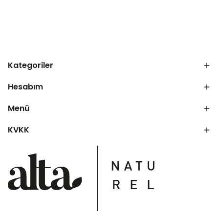
Kategoriler
Hesabım
Menü
KVKK