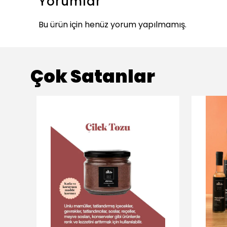
Yorumlar
Bu ürün için henüz yorum yapılmamış.
Çok Satanlar