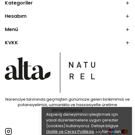
Kategoriler
Hesabım
Menü
KVKK
Narenciye tarımında geçmişten günümüze gelen birikimimizi ve
potansiyelimizi, uzmanlıkla ve hassasiyetle üretime
dönüştürüyoruz.
Alışveriş deneyiminizi iyileştirmek için
yasal düzenlemelere uygun çerezler
(cookies) kullanıyoruz. Detaylı bilgiye
Gizlilik ve Çerez Politikası
sayfamızdan