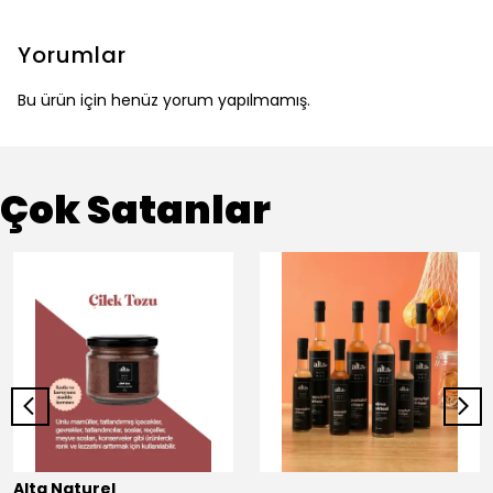
Yorumlar
Bu ürün için henüz yorum yapılmamış.
Çok Satanlar
Alta Naturel